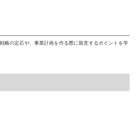
戦略の定石や、事業計画を作る際に留意するポイントを学