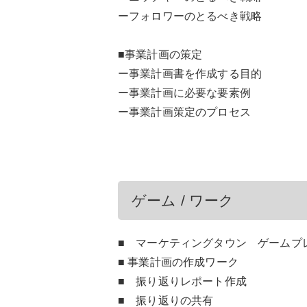
ーフォロワーのとるべき戦略
■事業計画の策定
ー事業計画書を作成する目的
ー事業計画に必要な要素例
ー事業計画策定のプロセス
ゲーム / ワーク
■ マーケティングタウン ゲームプレ
■ 事業計画の作成ワーク
■ 振り返りレポート作成
■ 振り返りの共有