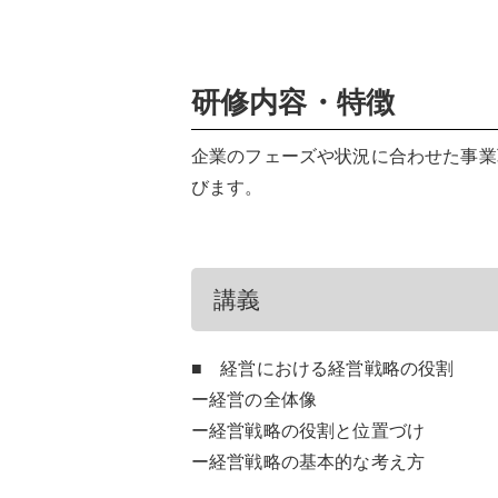
研修内容・特徴
企業のフェーズや状況に合わせた事業
びます。
講義
■ 経営における経営戦略の役割
ー経営の全体像
ー経営戦略の役割と位置づけ
ー経営戦略の基本的な考え方