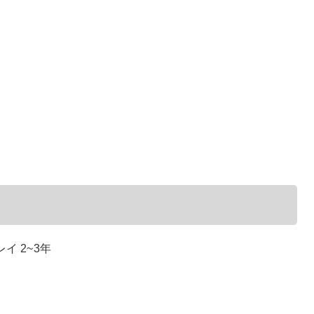
イ 2~3年