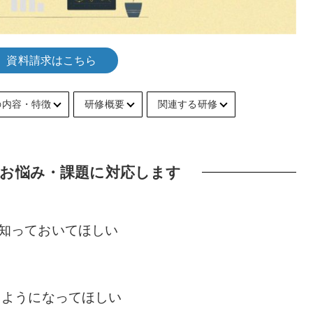
資料請求はこちら
の内容・特徴
研修概要
関連する研修
お悩み・課題に対応します
知っておいてほしい
るようになってほしい