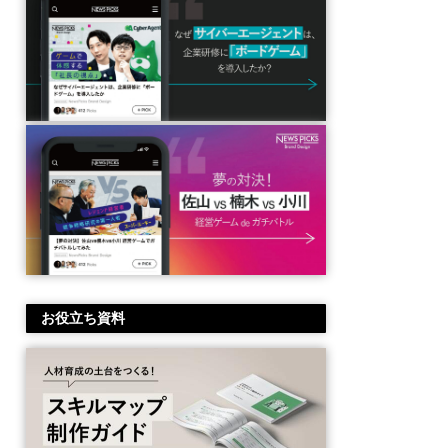
お役立ち資料