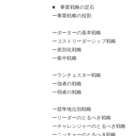
■ 事業戦略の定石
ー事業戦略の役割
ーポーターの基本戦略
ーコストリーダーシップ戦略
ー差別化戦略
ー集中戦略
ーランチェスター戦略
ー強者の戦略
ー弱者の戦略
ー競争地位別戦略
ーリーダーのとるべき戦略
ーチャレンジャーのとるべき戦略
ーニッチャーのとるべき戦略