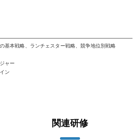
の基本戦略、ランチェスター戦略、競争地位別戦略
ジャー
イン
関連研修