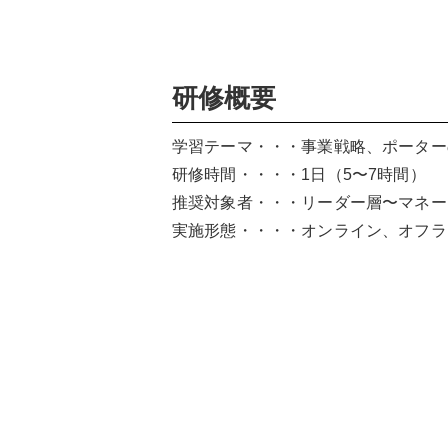
研修概要
学習テーマ・・・事業戦略、ポーター
研修時間・・・・1日（5〜7時間）
推奨対象者・・・リーダー層〜マネー
実施形態・・・・オンライン、オフラ