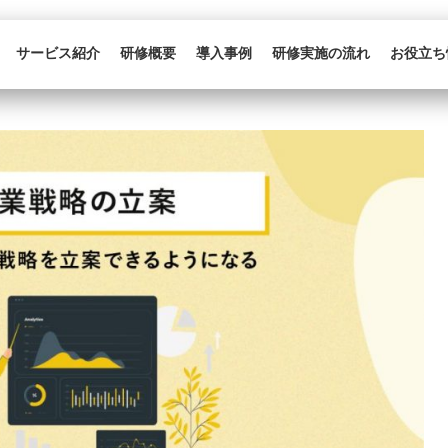
サービス紹介
研修概要
導入事例
研修実施の流れ
お役立ち