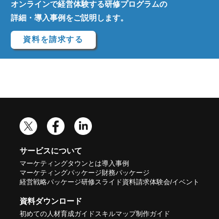
オンラインで経営体験する研修プログラムの
詳細・導入事例をご説明します。
資料を請求する
サービスについて
マーケティングタウンとは
導入事例
マーケティングパッケージ
財務パッケージ
経営戦略パッケージ
研修スライド
資料請求
体験会/イベント
資料ダウンロード
初めての人材育成ガイド
スキルマップ制作ガイド