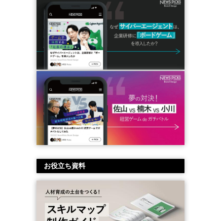
お役立ち資料