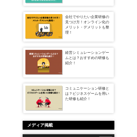
会社でやりたい企業研修の
見つけ方！オンライン化の
メリット・デメリットも整
理！
経営シミュレーションゲー
ムとは？おすすめの研修も
紹介！
コミュニケーション研修と
は？ビジネスゲームを用い
た研修も紹介！
メディア掲載