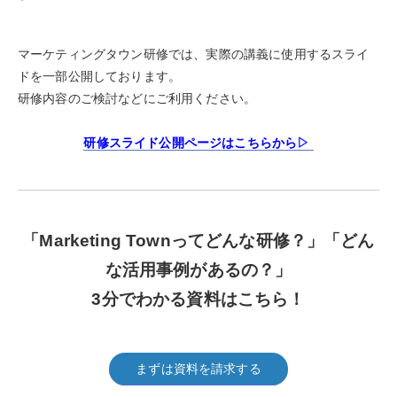
マーケティングタウン研修では、実際の講義に使用するスライ
ドを一部公開しております。
研修内容のご検討などにご利用ください。
研修スライド公開ページはこちらから▷
「Marketing Townってどんな研修？」
「どん
な活用事例があるの？」
3分でわかる資料はこちら！
まずは資料を請求する