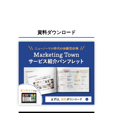
資料ダウンロード