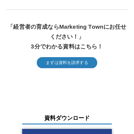
「経営者の育成ならMarketing Townにお任せ
ください！
」
3分でわかる資料はこちら！
まずは資料を請求する
資料ダウンロード