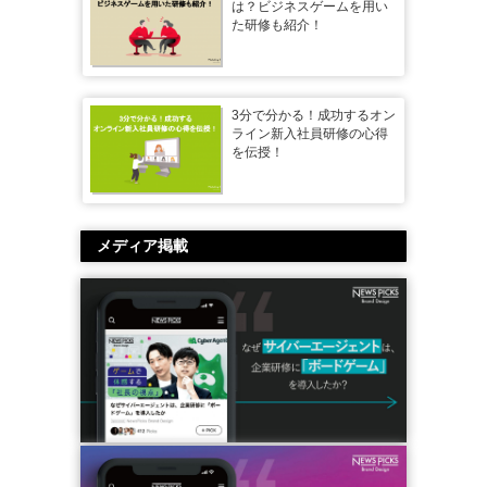
は？ビジネスゲームを用い
た研修も紹介！
3分で分かる！成功するオン
ライン新入社員研修の心得
を伝授！
メディア掲載