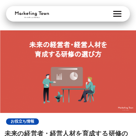
お役立ち情報
未来の経営者・経営人材を育成する研修の