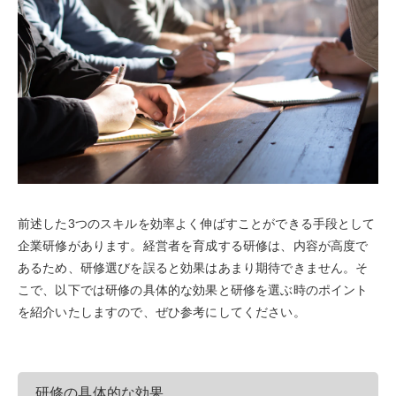
前述した3つのスキルを効率よく伸ばすことができる手段として
企業研修があります。経営者を育成する研修は、内容が高度で
あるため、研修選びを誤ると効果はあまり期待できません。そ
こで、以下では研修の具体的な効果と研修を選ぶ時のポイント
を紹介いたしますので、ぜひ参考にしてください。
研修の具体的な効果