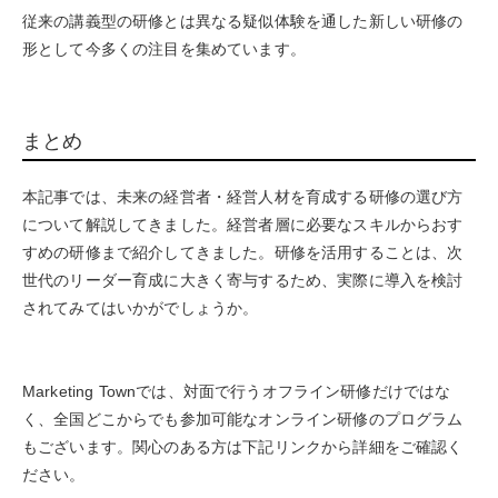
従来の講義型の研修とは異なる疑似体験を通した新しい研修の
形として今多くの注目を集めています。
まとめ
本記事では、
未来の経営者・経営人材を育成する研修の選び方
について解説してきました。経営者層に必要なスキルからおす
すめの研修まで紹介してきました。研修を活用することは、次
世代のリーダー育成に大きく寄与するため、実際に導入を検討
されてみてはいかがでしょうか。
Marketing Townでは、対面で行うオフライン研修だけではな
く、全国どこからでも参加可能なオンライン研修のプログラム
もございます。関心のある方は下記リンクから詳細をご確認く
ださい。