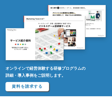
オンラインで経営体験する研修プログラムの
詳細・導入事例をご説明します。
資料を請求する