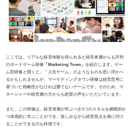
ここでは、リアルな経営体験を得られると経営者層からも評判
のボードゲーム研修
「Marketing Town」
を紹介します。
ゲー
ム型研修と聞くと、「人生ゲーム」のようなものを思い浮かべ
るかもしれませんが、マーケティングタウン研修は経営思考に
基づいた戦略性がなければ勝てないゲームです。そのため、マ
ネージャーや経営層の方からも絶賛の声をいただいています。
また、この研修は、経営者層が学ぶべき3つのスキルを網羅的か
つ体感的に学ぶことができ、楽しみながら経営視点を身に付け
ることができるのも特徴です。