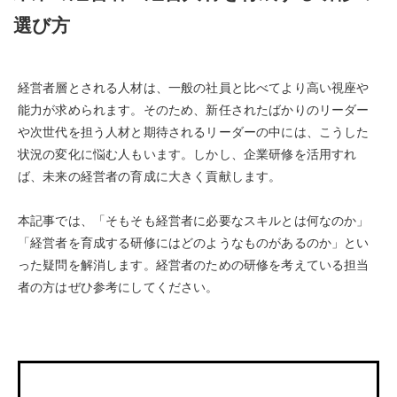
選び方
経営者層とされる人材は、一般の社員と比べてより高い視座や
能力が求められます。そのため、新任されたばかりのリーダー
や次世代を担う人材と期待されるリーダーの中には、こうした
状況の変化に悩む人もいます。しかし、企業研修を活用すれ
ば、未来の経営者の育成に大きく貢献します。
本記事では、「そもそも経営者に必要なスキルとは何なのか」
「経営者を育成する研修にはどのようなものがあるのか」とい
った疑問を解消します。経営者のための研修を考えている担当
者の方はぜひ参考にしてください。