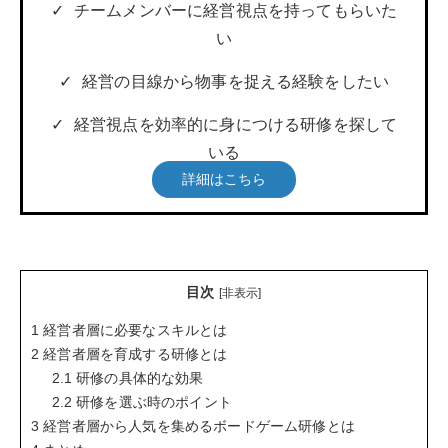
チームメンバーに経営視点を持ってもらいた
い
経営の目線から物事を捉える経験をしたい
経営視点を効率的に身につける研修を探して
いる
詳細はこちら
目次
[
非表示
]
1
経営者層に必要なスキルとは
2
経営者層を育成する研修とは
2.1
研修の具体的な効果
2.2
研修を選ぶ時のポイント
3
経営者層から人気を集めるボードゲーム研修とは