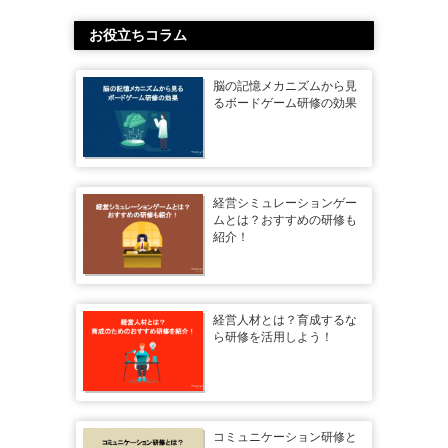
お役立ちコラム
脳の記憶メカニズムから見
るボードゲーム研修の効果
経営シミュレーションゲー
ムとは？おすすめの研修も
紹介！
経営人材とは？育成するな
ら研修を活用しよう！
コミュニケーション研修と