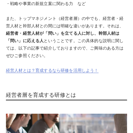
・戦略や事業の新規立案に関わる力 など
また、トップマネジメント（経営者層）の中でも、経営者・経
営人材と幹部人材との間には明確な違いがあります。それは、
経営者・経営人材が「問い」を立てる人に対し、幹部人材は
「問い」に応える人
ということです。この具体的な説明に関し
ては、以下の記事で紹介しておりますので、ご興味のある方は
ぜひご参照ください。
経営人材とは？育成するなら研修を活用しよう！
経営者層を育成する研修とは