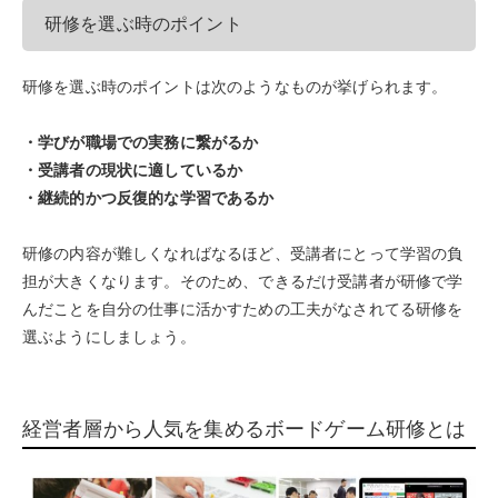
研修を選ぶ時のポイント
研修を選ぶ時のポイントは次のようなものが挙げられます。
・学びが職場での実務に繋がるか
・受講者の現状に適しているか
・継続的かつ反復的な学習であるか
研修の内容が難しくなればなるほど、受講者にとって学習の負
担が大きくなります。そのため、できるだけ受講者が研修で学
んだことを自分の仕事に活かすための工夫がなされてる研修を
選ぶようにしましょう。
経営者層から人気を集めるボードゲーム研修とは