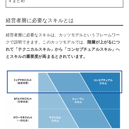
4
まとめ
経営者層に必要なスキルとは
経営者層に必要なスキルは、カッツモデルというフレームワー
クで説明できます。このカッツモデルでは、
階層が上がるにつ
れて「テクニカルスキル」から「コンセプチュアルスキル」へ
とスキルの重要度が高まるとされています。