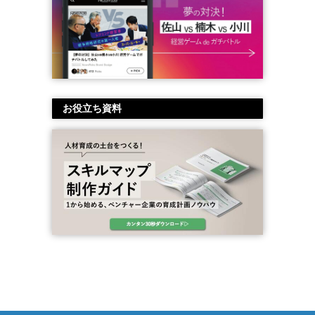
お役立ち資料