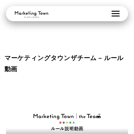
マーケティングタウンザチーム – ルール
動画