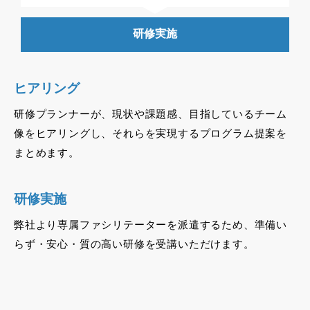
研修実施
ヒアリング
研修プランナーが、現状や課題感、目指しているチーム
像をヒアリングし、それらを実現するプログラム提案を
まとめます。
研修実施
弊社より専属ファシリテーターを派遣するため、準備い
らず・安心・質の高い研修を受講いただけます。