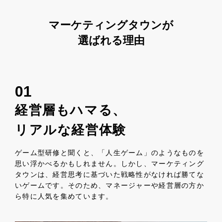
マーケティングタウンが
選ばれる理由
01
経営層もハマる、
リアルな経営体験
ゲーム型研修と聞くと、「人生ゲーム」のようなものを
思い浮かべるかもしれません。しかし、マーケティング
タウンは、経営思考に基づいた戦略性がなければ勝てな
いゲームです。そのため、マネージャーや経営層の方か
ら特に人気を集めています。