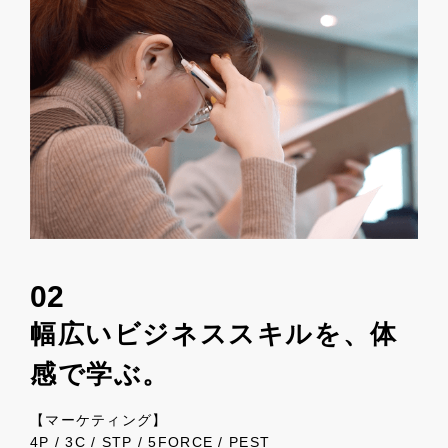
02
幅広いビジネススキルを、体
感で学ぶ。
【マーケティング】
4P / 3C / STP / 5FORCE / PEST