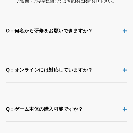
ご質問・ご要望に関してはお気軽にお問合せ下さい。
Q：何名から研修をお願いできますか？
Q：オンラインには対応していますか？
Q：ゲーム本体の購入可能ですか？