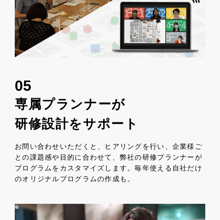
05
専属プランナーが
研修設計をサポート
お問い合わせいただくと、ヒアリングを行い、企業様ご
との課題感や目的に合わせて、弊社の研修プランナーが
プログラムをカスタマイズします。毎年使える自社だけ
のオリジナルプログラムの作成も。