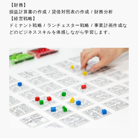
【財務】
損益計算書の作成 / 貸借対照表の作成 / 財務分析
【経営戦略】
ドミナント戦略 / ランチェスター戦略 / 事業計画作成な
どのビジネススキルを体感しながら学習します。