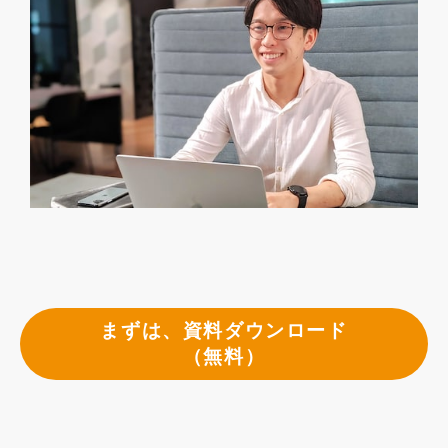
まずは、資料ダウンロード
（無料）