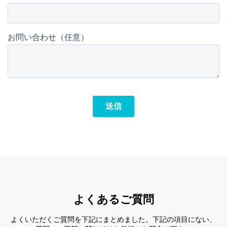
よくあるご質問
よくいただくご質問を下記にまとめました。
下記の項目にない、