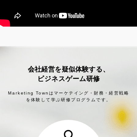
会社経営を疑似体験する、
ビジネスゲーム研修
Marketing Townはマーケテイング・財務・経営戦略
を
体験して学ぶ研修プログラムです。