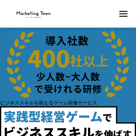
ビジネススキルを鍛えるゲーム研修サービス