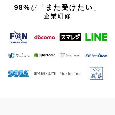
98%
「また受けたい」
が
企業研修