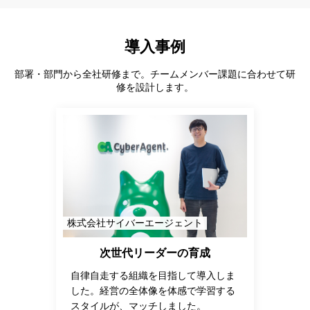
導入事例
部署・部門から全社研修まで。チームメンバー課題に合わせて研
修を設計します。
株式会社サイバーエージェント
次世代リーダーの育成
自律自走する組織を目指して導入しま
した。経営の全体像を体感で学習する
スタイルが、マッチしました。