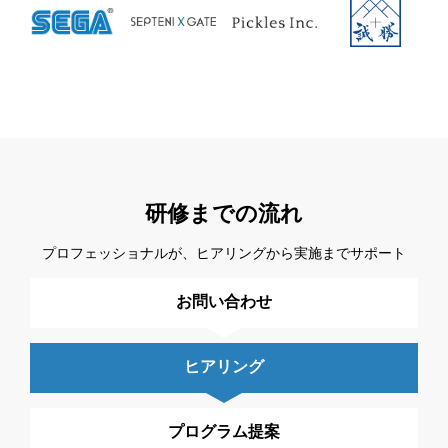
研修までの流れ
プロフェッショナルが、ヒアリングから実施までサポート
お問い合わせ
ヒアリング
プログラム提案