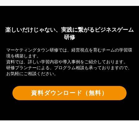
楽しいだけじゃない、実践に繋がるビジネスゲーム
研修
マーケティングタウン研修では、経営視点を育むチームの学習環
境を構築します。
資料では、詳しい学習内容や導入事例をご紹介しております。
研修プランナーによる、プログラム相談も承っておりますので、
お気軽にご相談ください。
資料ダウンロード（無料）