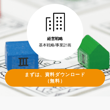
経営戦略
基本戦略/事業計画
まずは、資料ダウンロード
（無料）