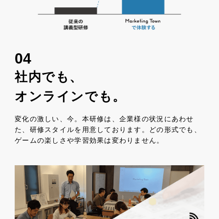
04
社内でも、
オンラインでも。
変化の激しい、今。本研修は、企業様の状況にあわせ
た、研修スタイルを用意しております。どの形式でも、
ゲームの楽しさや学習効果は変わりません。