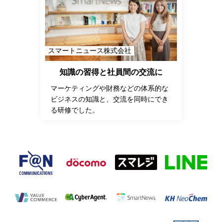
スマートニュース株式会社
知識の習得と社員間の交流に
マーケティングや財務などの体系的な
ビジネスの知識と、交流を同時にでき
る研修でした。