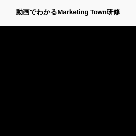
動画でわかるMarketing Town研修