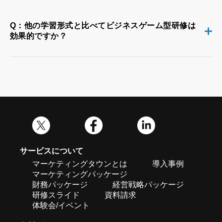
Q：他の学習形式と比べてビジネスゲーム型研修は
効果的ですか？
サービスについて
マーケティングタウンとは
導入事例
マーケティングパッケージ
財務パッケージ
経営戦略パッケージ
研修スライド
資料請求
体験会/イベント