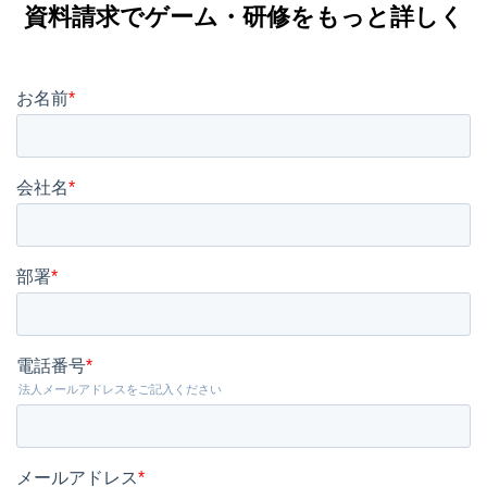
資料請求で
ゲーム・研修をもっと詳しく