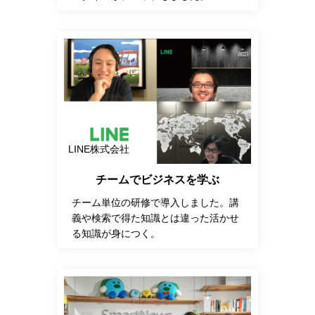
LINE株式会社
チームでビジネスを学ぶ
チーム単位の研修で導入しました。講
義や検索で得た知識とは違った活かせ
る知識が身につく。