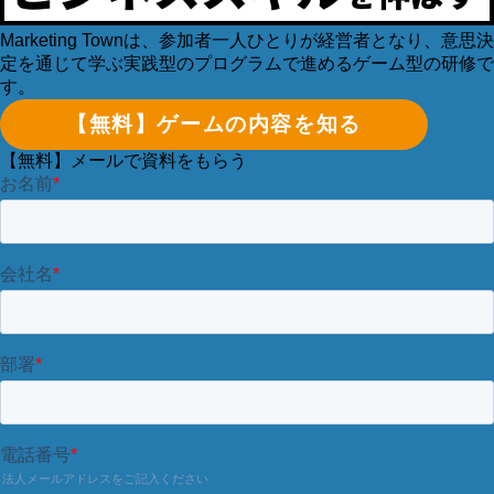
Marketing Townは、参加者一人ひとりが経営者となり、意思決
定を通じて学ぶ実践型のプログラムで進めるゲーム型の研修で
す。
【無料】ゲームの内容を知る
【無料】
メールで資料をもらう