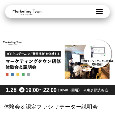
体験会＆認定ファシリテーター説明会