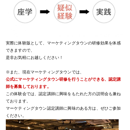
実際に体験版として、マーケティングタウンの研修効果を体感
できますので、
是非お気軽にお越しください！
※また、現在マーケティングタウンでは、
公式にマーケティングタウン研修を行うことができる、認定講
師を募集しております。
この体験会では、認定講師に興味をもたれた方の説明会も兼ね
ております。
マーケティングタウン認定講師に興味のある方は、ぜひご参加
ください。