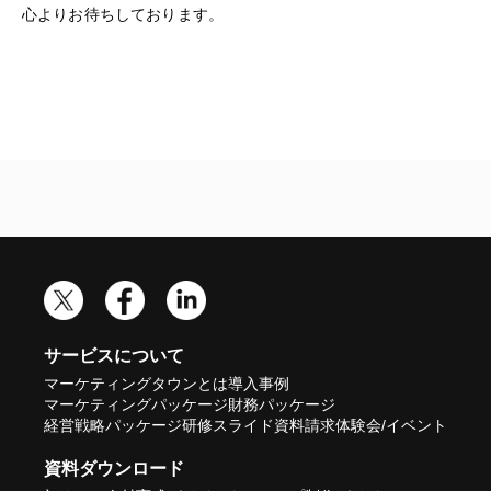
心よりお待ちしております。
サービスについて
マーケティングタウンとは
導入事例
マーケティングパッケージ
財務パッケージ
経営戦略パッケージ
研修スライド
資料請求
体験会/イベント
資料ダウンロード