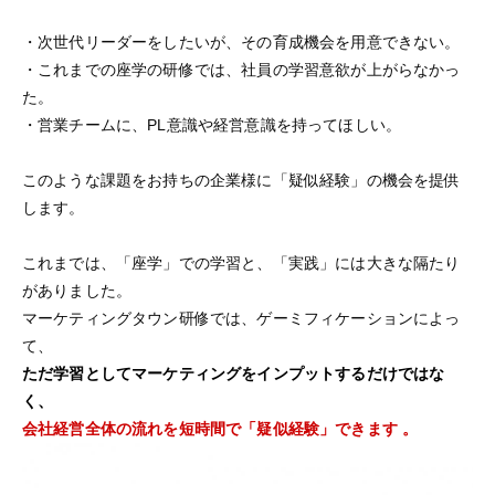
・次世代リーダーをしたいが、その育成機会を用意できない。
・これまでの座学の研修では、社員の学習意欲が上がらなかっ
た。
・営業チームに、PL意識や経営意識を持ってほしい。
このような課題をお持ちの企業様に「疑似経験」の機会を提供
します。
これまでは、「座学」での学習と、「実践」には大きな隔たり
がありました。
マーケティングタウン研修では、ゲーミフィケーションによっ
て、
ただ学習としてマーケティングをインプットするだけではな
く、
会社経営全体の流れを短時間で「疑似経験」できます 。