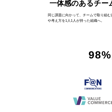
一体感のあるチー
同じ課題に向かって、チームで取り組む
や考え方を1人1人が持った組織へ。
98%