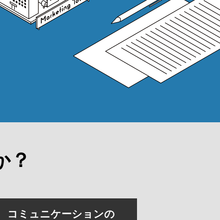
か？
コミュニケーションの