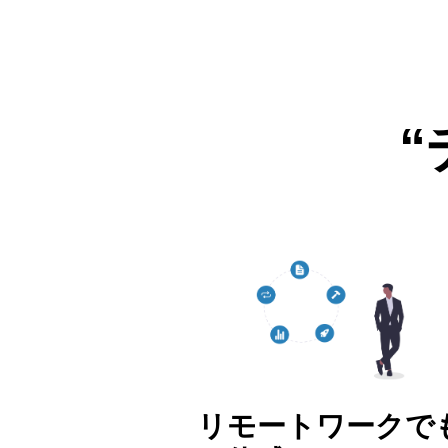
リモートワークで