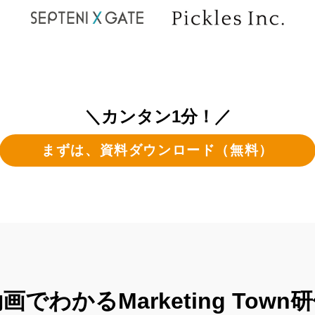
＼カンタン1分！／
まずは、資料ダウンロード（無料）
画でわかるMarketing Town