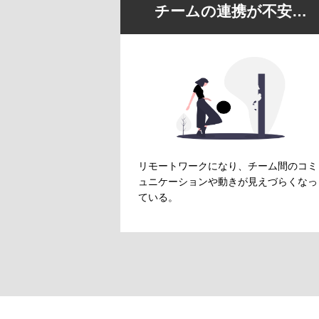
チームの連携が不安…
リモートワークになり、チーム間のコミ
ュニケーションや動きが見えづらくなっ
ている。