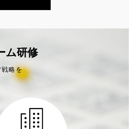
ーム研修
経営戦略を