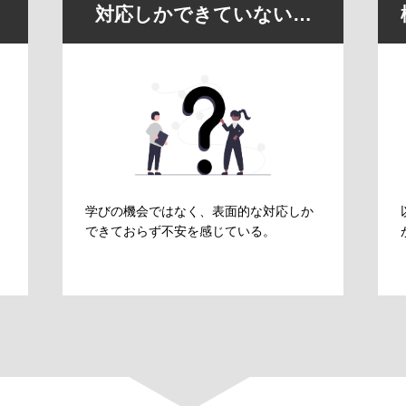
対応しかできていない…
学びの機会ではなく、表面的な対応しか
できておらず不安を感じている。