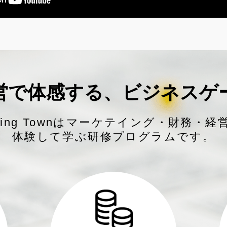
営で体感する、
ビジネスゲ
eting Townはマーケテイング・財務・
体験して学ぶ研修プログラムです。