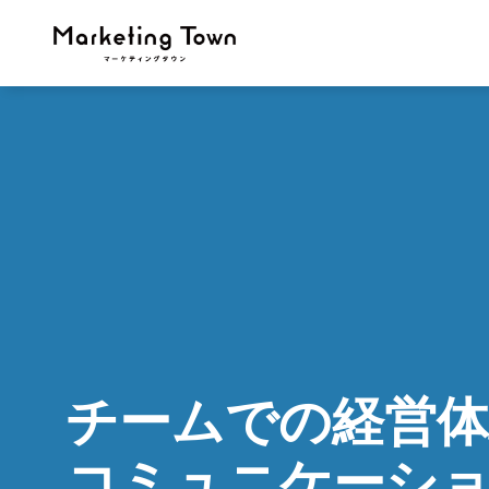
チームでの経営体
コミュニケーシ